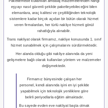
Paketlemede kullanılan ambalaj malzemelerinden hangi
eşyayı nasıl güvenli şekilde paketleyebileceğini bilen
elemanlara, araç kalitesi ve çeşitliliğinden teknolojik
sistemlere kadar birçok açıdan bir bütün olarak hizmet
veren firmalardan, her türlü nakliye hizmeti gönül
rahatlığıyla alınabilir.
Trans nakliyat olarak firmamız, nakliye konusunda 1. sınıf
hizmet sunabilmek için çalışmalarını sürdürmektedir.
Her alanda olduğu gibi nakliye alanında da yeni
gelişmelere bağlı olarak kullanılan yöntem ve malzemeler
değişmektedir.
Firmamız bünyesinde çalışan her
personel, kendi alanında işini en iyi şekilde
yapabilmek için teknolojik yeniliklere göre
belirli periyodlarla eğitim almaktadır.
Bu sayede evden eve nakliyat başta olmak