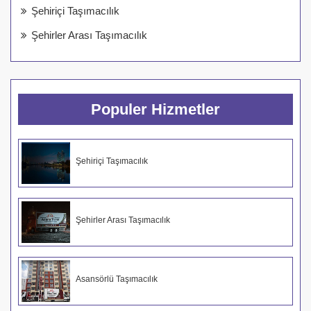
Şehiriçi Taşımacılık
Şehirler Arası Taşımacılık
Populer Hizmetler
Şehiriçi Taşımacılık
Şehirler Arası Taşımacılık
Asansörlü Taşımacılık