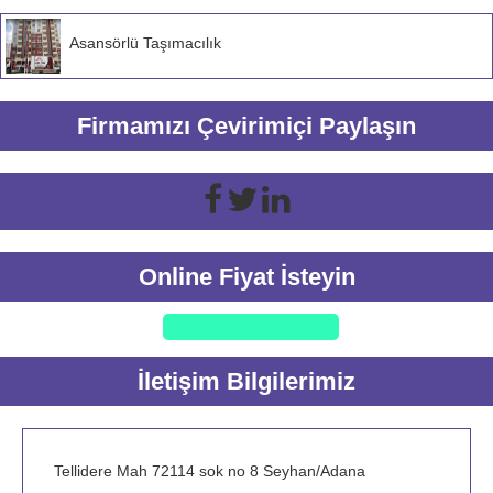
Asansörlü Taşımacılık
Firmamızı Çevirimiçi Paylaşın
Online Fiyat İsteyin
İletişim Bilgilerimiz
Tellidere Mah 72114 sok no 8 Seyhan/Adana