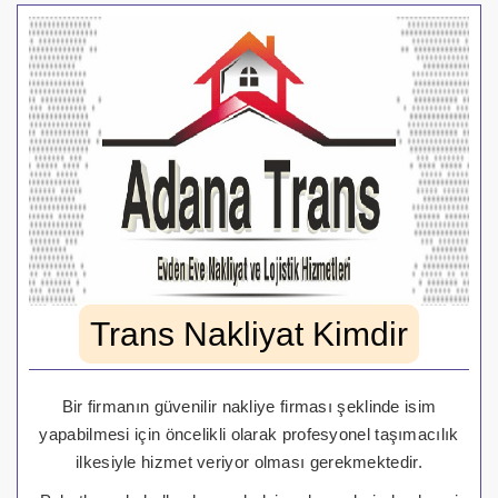
Trans Nakliyat Kimdir
Bir firmanın güvenilir nakliye firması şeklinde isim
yapabilmesi için öncelikli olarak profesyonel taşımacılık
ilkesiyle hizmet veriyor olması gerekmektedir.