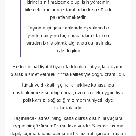
birinci sınıf malzeme olup, işin yöntemini
bilen elemanlarımız tarafından kısa sürede
paketlenmektedir.
Taşınma işi genel anlamda eşyaların bir
yerden bir yere taşınması olarak bilinen
sıradan bir iş olarak algılansa da, aslında
öyle değildir.
Herkesin nakliyat ihtiyacı farklı olup, ihtiyaçlara uygun
olarak hizmet vermek, firma kalitesiyle doğru orantılıdır.
İtinalı ve dikkatli işçilik ile nakliye konusunda
müşterilerimize sunduğumuz çözümlere ek uygun fiyat
politikamız, sağladığımız memnuniyeti ikiye
katlamaktadır.
Taşınılacak adres hangi katta olursa olsun ihtiyaçlara
uygun bir çözümümüz mutlaka vardır. Sadece taşıma
değil, taşıma öncesi danışmanlık hizmeti için de müşteri