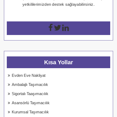
yetkililerimizden destek sağlayabilirsiniz.
Kısa Yollar
Evden Eve Nakliyat
Ambalajlı Taşımacılık
Sigortalı Taaşımacılık
Asansörlü Taşımacılık
Kurumsal Taşımacılık