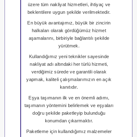
üzere tüm nakliyat hizmetleri, ihtiyaç ve
beklentilere uygun şekilde verilmektedir.
En büyük avantajımız, büyük bir zincirin
halkaları olarak gördüğümüz hizmet
aşamalarını, birbiriyle bağlantılı şekilde
yürütmek.
Kullandığımız yeni teknikler sayesinde
nakliyat adı altındaki her türlü hizmeti,
verdiğimiz sürede ve garantili olarak
yapmak, kaliteli çalışmalarımızın en açık
kanıtıdır.
Eşya taşımanın ilk ve en önemli adımı,
taşımanın yöntemini belirlemek ve eşyaları
doğru şekilde paketleyip bulunduğu
konumdan çıkarmaktır.
Paketleme için kullandığımız malzemeler