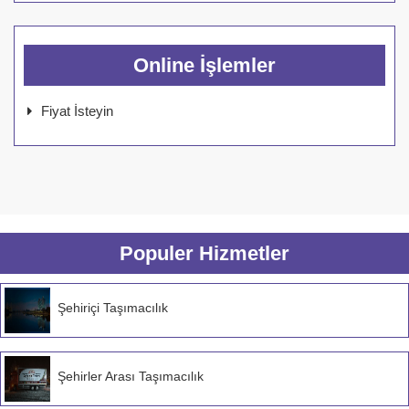
Online İşlemler
Fiyat İsteyin
Populer Hizmetler
Şehiriçi Taşımacılık
Şehirler Arası Taşımacılık